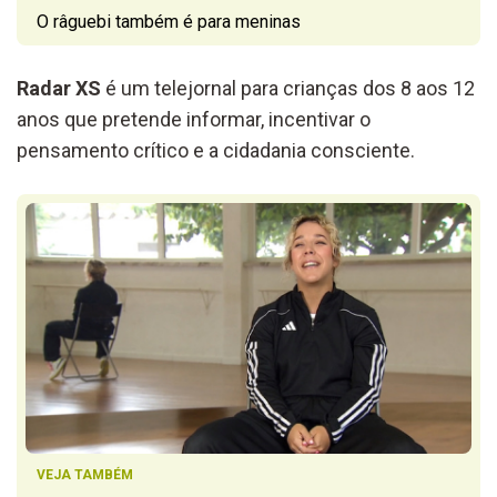
O râguebi também é para meninas
Radar XS
é um telejornal para crianças dos 8 aos 12
anos que pretende informar, incentivar o
pensamento crítico e a cidadania consciente.
VEJA TAMBÉM