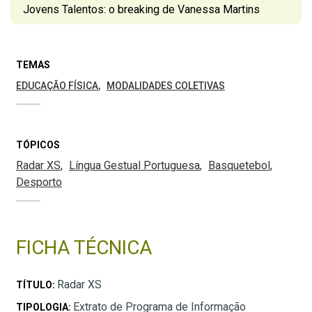
Jovens Talentos: o breaking de Vanessa Martins
TEMAS
EDUCAÇÃO FÍSICA
MODALIDADES COLETIVAS
TÓPICOS
Radar XS
Língua Gestual Portuguesa
Basquetebol
Desporto
FICHA TÉCNICA
Radar XS
TÍTULO:
Extrato de Programa de Informação
TIPOLOGIA: