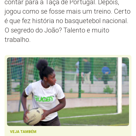
contar para a Taça de Portugal. Depois,
jogou como se fosse mais um treino. Certo
é que fez história no basquetebol nacional.
O segredo do João? Talento e muito
trabalho.
VEJA TAMBÉM