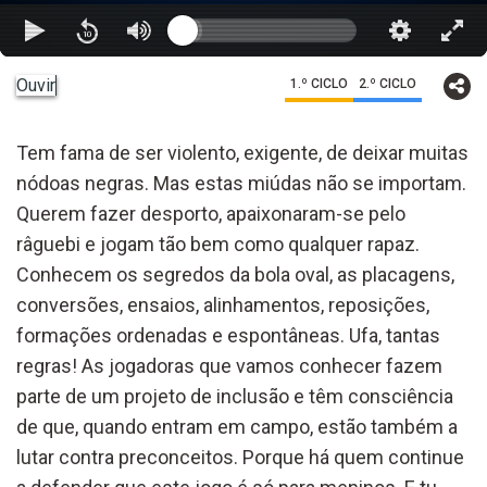
Ouvir
1.º CICLO
2.º CICLO
Tem fama de ser violento, exigente, de deixar muitas
nódoas negras. Mas estas miúdas não se importam.
Querem fazer desporto, apaixonaram-se pelo
râguebi e jogam tão bem como qualquer rapaz.
Conhecem os segredos da bola oval, as placagens,
conversões, ensaios, alinhamentos, reposições,
formações ordenadas e espontâneas. Ufa, tantas
regras! As jogadoras que vamos conhecer fazem
parte de um projeto de inclusão e têm consciência
de que, quando entram em campo, estão também a
lutar contra preconceitos. Porque há quem continue