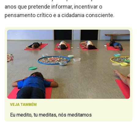
anos que pretende informar, incentivar o
pensamento crítico e a cidadania consciente.
VEJA TAMBÉM
Eu medito, tu meditas, nós meditamos