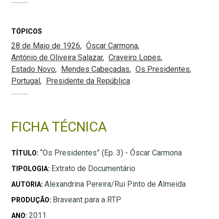
TÓPICOS
28 de Maio de 1926
Óscar Carmona
António de Oliveira Salazar
Craveiro Lopes
Estado Novo
Mendes Cabeçadas
Os Presidentes
Portugal
Presidente da República
FICHA TÉCNICA
“Os Presidentes” (Ep. 3) - Óscar Carmona
TÍTULO:
Extrato de Documentário
TIPOLOGIA:
Alexandrina Pereira/Rui Pinto de Almeida
AUTORIA:
Braveant para a RTP
PRODUÇÃO:
2011
ANO: