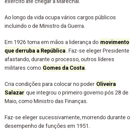
exército até chegar a Marechal.
Ao longo da vida ocupa vários cargos públicos
incluindo o de Ministro da Guerra.
Em 1926 toma em mãos a liderança do
movimento
que derruba a República
. Faz-se eleger Presidente
afastando, durante o processo, outros líderes
militares como
Gomes da Costa
.
Cria condições para colocar no poder
Oliveira
Salazar
que integrou o primeiro governo pós 28 de
Maio, como Ministro das Finanças.
Faz-se eleger sucessivamente, morrendo durante o
desempenho de funções em 1951.