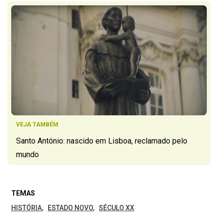
VEJA TAMBÉM
Santo António: nascido em Lisboa, reclamado pelo
mundo
TEMAS
HISTÓRIA
ESTADO NOVO
SÉCULO XX