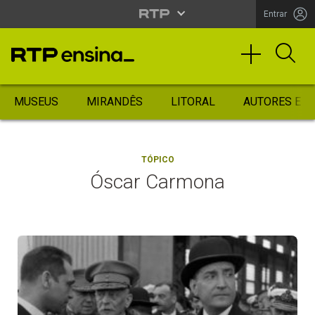
Entrar
MUSEUS
MIRANDÊS
LITORAL
AUTORES ES
TÓPICO
Óscar Carmona