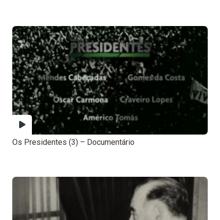
Os Presidentes (3) – Documentário