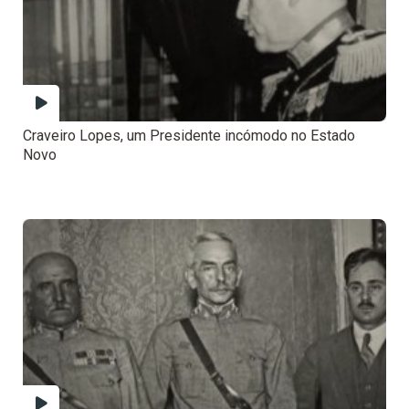
Craveiro Lopes, um Presidente incómodo no Estado
Novo