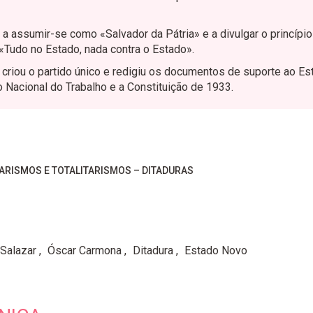
assumir-se como «Salvador da Pátria» e a divulgar o princípio 
«Tudo no Estado, nada contra o Estado».
criou o partido único e redigiu os documentos de suporte ao Es
to Nacional do Trabalho e a Constituição de 1933.
ARISMOS E TOTALITARISMOS – DITADURAS
 Salazar
Óscar Carmona
Ditadura
Estado Novo