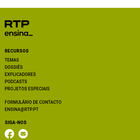
RECURSOS
TEMAS
DOSSIÊS
EXPLICADORES
PODCASTS
PROJETOS ESPECIAIS
FORMULÁRIO DE CONTACTO
ENSINA@RTP.PT
SIGA-NOS