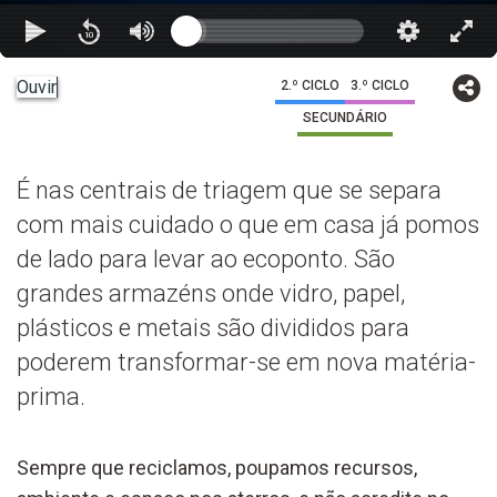
Ouvir
2.º CICLO
3.º CICLO
SECUNDÁRIO
É nas centrais de triagem que se separa
com mais cuidado o que em casa já pomos
de lado para levar ao ecoponto. São
grandes armazéns onde vidro, papel,
plásticos e metais são divididos para
poderem transformar-se em nova matéria-
prima.
Sempre que reciclamos, poupamos recursos,