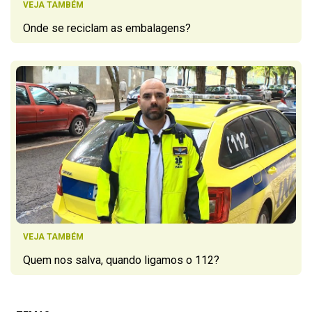
VEJA TAMBÉM
Onde se reciclam as embalagens?
VEJA TAMBÉM
Quem nos salva, quando ligamos o 112?