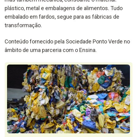
plástico, metal e embalagens de alimentos. Tudo
embalado em fardos, segue para as fábricas de
transformação.
Conteúdo fornecido pela Sociedade Ponto Verde no
âmbito de uma parceria com o Ensina.