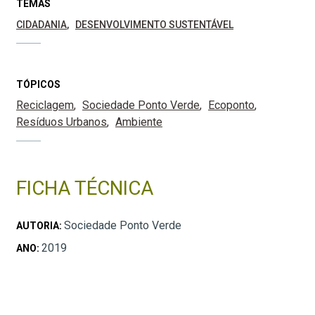
TEMAS
CIDADANIA
DESENVOLVIMENTO SUSTENTÁVEL
TÓPICOS
Reciclagem
Sociedade Ponto Verde
Ecoponto
Resíduos Urbanos
Ambiente
FICHA TÉCNICA
Sociedade Ponto Verde
AUTORIA:
2019
ANO: