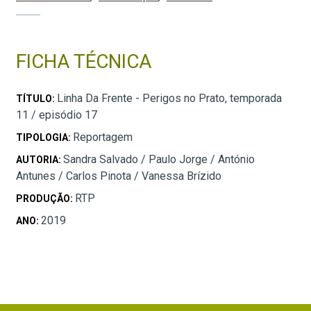
FICHA TÉCNICA
Linha Da Frente - Perigos no Prato, temporada
TÍTULO:
11 / episódio 17
Reportagem
TIPOLOGIA:
Sandra Salvado / Paulo Jorge / António
AUTORIA:
Antunes / Carlos Pinota / Vanessa Brízido
RTP
PRODUÇÃO:
2019
ANO: