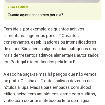
VEJA TAMBÉM
Quanto açúcar consomes por dia?
Tem ideia, por exemplo, de quantos aditivos
alimentares ingerimos por dia? Corantes,
conservantes, estabilizadores ou intensificadores
de sabor. São apenas algumas das categorias dos
mais de trezentos aditivos alimentares autorizados
em Portugal e identificados pela letra E.
A escolha paga-se mas há perigos que não vemos
no prato. O Linha da Frente analisou dezenas de
rótulos à lupa. Massa para empadas com álcool
etílico, peixe com antibióticos, carne com sulfitos,
vinho com corante sintético ou leite com água