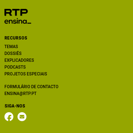
RECURSOS
TEMAS
DOSSIÊS
EXPLICADORES
PODCASTS
PROJETOS ESPECIAIS
FORMULÁRIO DE CONTACTO
ENSINA@RTP.PT
SIGA-NOS