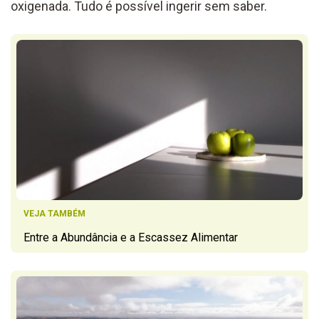
oxigenada. Tudo é possível ingerir sem saber.
VEJA TAMBÉM
Entre a Abundância e a Escassez Alimentar