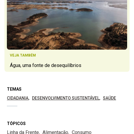
VEJA TAMBÉM
Água, uma fonte de desequilíbrios
TEMAS
CIDADANIA
DESENVOLVIMENTO SUSTENTÁVEL
SAÚDE
TÓPICOS
Linha da Frente
Alimentação
Consumo