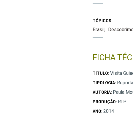
TÓPICOS
Brasil
Descobrime
FICHA TÉC
Visita Guia
TÍTULO:
Report
TIPOLOGIA:
Paula Mo
AUTORIA:
RTP
PRODUÇÃO:
2014
ANO: