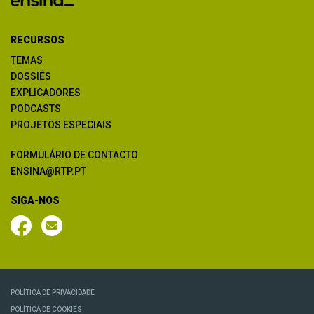
RECURSOS
TEMAS
DOSSIÊS
EXPLICADORES
PODCASTS
PROJETOS ESPECIAIS
FORMULÁRIO DE CONTACTO
ENSINA@RTP.PT
SIGA-NOS
POLÍTICA DE PRIVACIDADE
POLÍTICA DE COOKIES