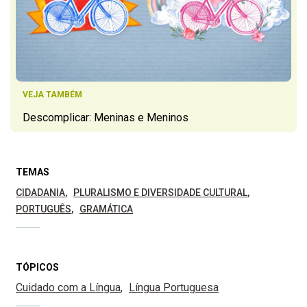
VEJA TAMBÉM
Descomplicar: Meninas e Meninos
TEMAS
CIDADANIA
PLURALISMO E DIVERSIDADE CULTURAL
PORTUGUÊS
GRAMÁTICA
TÓPICOS
Cuidado com a Língua
Língua Portuguesa