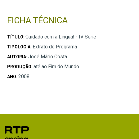
FICHA TÉCNICA
Cuidado com a Língua! - IV Série
TÍTULO:
Extrato de Programa
TIPOLOGIA:
José Mário Costa
AUTORIA:
até ao Fim do Mundo
PRODUÇÃO:
2008
ANO: