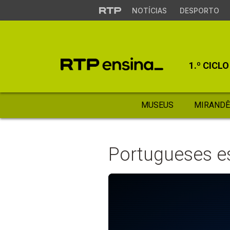
NOTÍCIAS
DESPORTO
1.º CICLO
MUSEUS
MIRANDÊ
Portugueses e