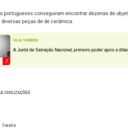
os portugueses conseguiram encontrar dezenas de objet
 diversas peças de de cerâmica.
VEJA TAMBÉM
A Junta de Salvação Nacional, primeiro poder após a dita
S CIVILIZAÇÕES
Faraós