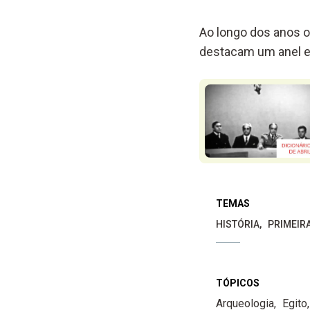
Ao longo dos anos 
destacam um anel e
TEMAS
HISTÓRIA
PRIMEIRA
TÓPICOS
Arqueologia
Egito