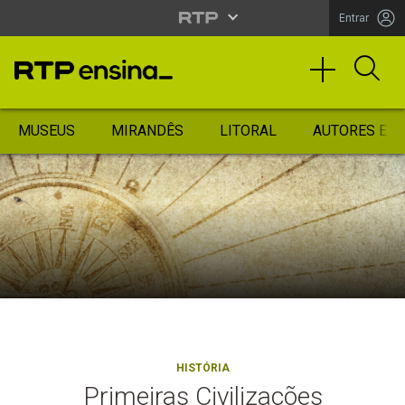
Entrar
MUSEUS
MIRANDÊS
LITORAL
AUTORES ES
HISTÓRIA
Primeiras Civilizações