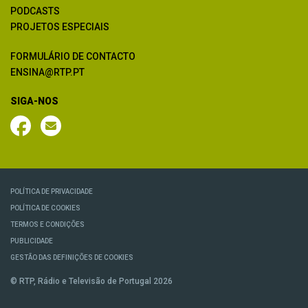
PODCASTS
PROJETOS ESPECIAIS
FORMULÁRIO DE CONTACTO
ENSINA@RTP.PT
SIGA-NOS
POLÍTICA DE PRIVACIDADE
POLÍTICA DE COOKIES
TERMOS E CONDIÇÕES
PUBLICIDADE
GESTÃO DAS DEFINIÇÕES DE COOKIES
© RTP, Rádio e Televisão de Portugal 2026