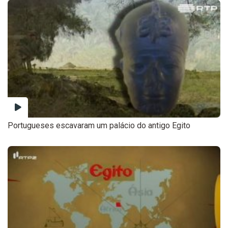
Portugueses escavaram um palácio do antigo Egito