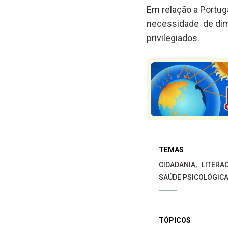
Em relação a Portug
necessidade de dim
privilegiados.
TEMAS
CIDADANIA
LITERA
SAÚDE PSICOLÓGICA
TÓPICOS