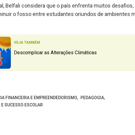
al, Belfali considera que o país enfrenta muitos desafi
inuir o fosso entre estudantes oriundos de ambientes 
VEJA TAMBÉM
Descomplicar as Alterações Climáticas
CIA FINANCEIRA E EMPREENDEDORISMO
PEDAGOGIA
 E SUCESSO ESCOLAR