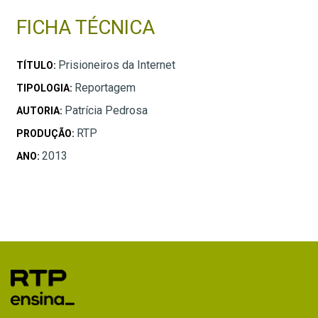
FICHA TÉCNICA
Prisioneiros da Internet
TÍTULO:
Reportagem
TIPOLOGIA:
Patrícia Pedrosa
AUTORIA:
RTP
PRODUÇÃO:
2013
ANO: