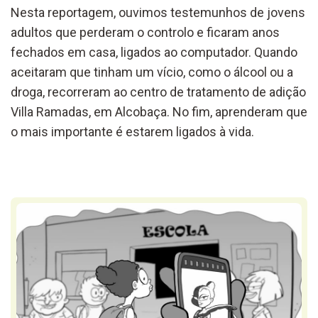
Nesta reportagem, ouvimos testemunhos de jovens
adultos que perderam o controlo e ficaram anos
fechados em casa, ligados ao computador. Quando
aceitaram que tinham um vício, como o álcool ou a
droga, recorreram ao centro de tratamento de adição
Villa Ramadas, em Alcobaça. No fim, aprenderam que
o mais importante é estarem ligados à vida.