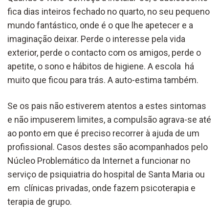
fica dias inteiros fechado no quarto, no seu pequeno
mundo fantástico, onde é o que lhe apetecer e a
imaginação deixar. Perde o interesse pela vida
exterior, perde o contacto com os amigos, perde o
apetite, o sono e hábitos de higiene. A escola há
muito que ficou para trás. A auto-estima também.
Se os pais não estiverem atentos a estes sintomas
e não impuserem limites, a compulsão agrava-se até
ao ponto em que é preciso recorrer à ajuda de um
profissional. Casos destes são acompanhados pelo
Núcleo Problemático da Internet a funcionar no
serviço de psiquiatria do hospital de Santa Maria ou
em clínicas privadas, onde fazem psicoterapia e
terapia de grupo.