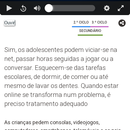
Ouvir
2.º CICLO
3.º CICLO
SECUNDÁRIO
Sim, os adolescentes podem viciar-se na
net, passar horas seguidas a jogar ou a
conversar. Esquecem-se das tarefas
escolares, de dormir, de comer ou até
mesmo de lavar os dentes. Quando estar
online se transforma num problema, é
preciso tratamento adequado
As crianças pedem consolas, videojogos,