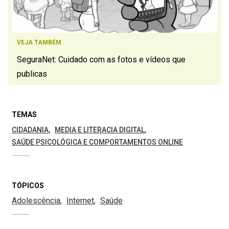
VEJA TAMBÉM
SeguraNet: Cuidado com as fotos e vídeos que
publicas
TEMAS
CIDADANIA
MEDIA E LITERACIA DIGITAL
SAÚDE PSICOLÓGICA E COMPORTAMENTOS ONLINE
TÓPICOS
Adolescência
Internet
Saúde