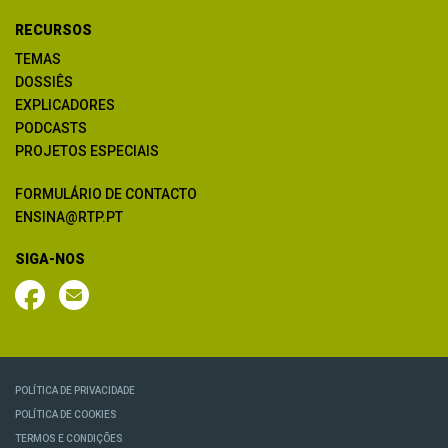
RECURSOS
TEMAS
DOSSIÊS
EXPLICADORES
PODCASTS
PROJETOS ESPECIAIS
FORMULÁRIO DE CONTACTO
ENSINA@RTP.PT
SIGA-NOS
POLÍTICA DE PRIVACIDADE
POLÍTICA DE COOKIES
TERMOS E CONDIÇÕES