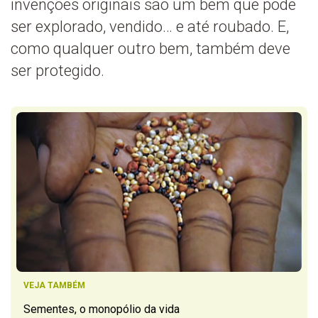
invenções originais são um bem que pode
ser explorado, vendido… e até roubado. E,
como qualquer outro bem, também deve
ser protegido.
VEJA TAMBÉM
Sementes, o monopólio da vida