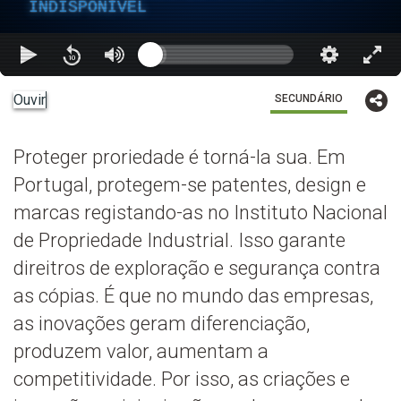
INDISPONÍVEL
Ouvir
SECUNDÁRIO
Proteger proriedade é torná-la sua. Em
Portugal, protegem-se patentes, design e
marcas registando-as no Instituto Nacional
de Propriedade Industrial. Isso garante
direitros de exploração e segurança contra
as cópias. É que no mundo das empresas,
as inovações geram diferenciação,
produzem valor, aumentam a
competitividade. Por isso, as criações e