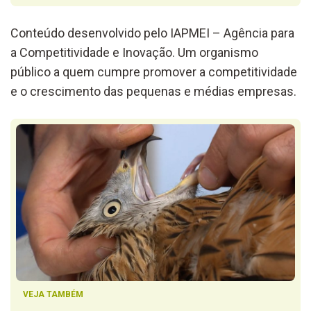
Conteúdo desenvolvido pelo IAPMEI – Agência para
a Competitividade e Inovação. Um organismo
público a quem cumpre promover a competitividade
e o crescimento das pequenas e médias empresas.
VEJA TAMBÉM