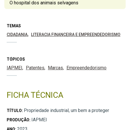
O hospital dos animais selvagens
TEMAS
CIDADANIA
LITERACIA FINANCEIRA E EMPREENDEDORISMO
TÓPICOS
IAPMEI
Patentes
Marcas
Empreendedorismo
FICHA TÉCNICA
Propriedade industrial, um bem a proteger
TÍTULO:
IAPMEI
PRODUÇÃO:
2023
ANO: