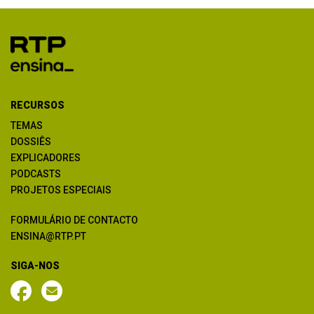
RECURSOS
TEMAS
DOSSIÊS
EXPLICADORES
PODCASTS
PROJETOS ESPECIAIS
FORMULÁRIO DE CONTACTO
ENSINA@RTP.PT
SIGA-NOS