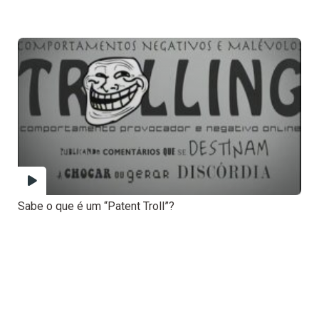
Sabe o que é um “Patent Troll”?