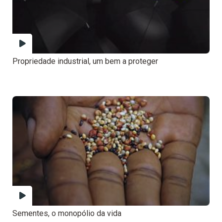
Propriedade industrial, um bem a proteger
Sementes, o monopólio da vida