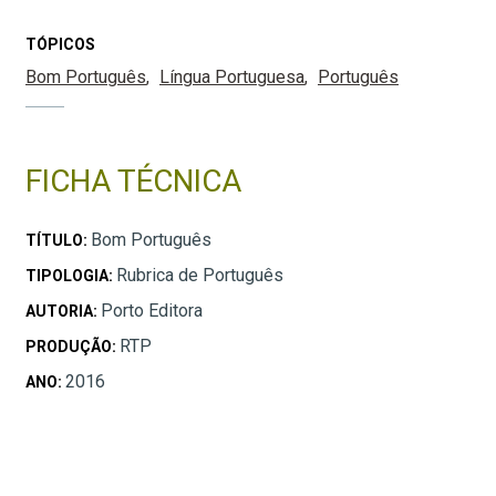
TÓPICOS
Bom Português
Língua Portuguesa
Português
FICHA TÉCNICA
Bom Português
TÍTULO:
Rubrica de Português
TIPOLOGIA:
Porto Editora
AUTORIA:
RTP
PRODUÇÃO:
2016
ANO: