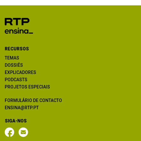
RECURSOS
TEMAS
DOSSIÊS
EXPLICADORES
PODCASTS
PROJETOS ESPECIAIS
FORMULÁRIO DE CONTACTO
ENSINA@RTP.PT
SIGA-NOS