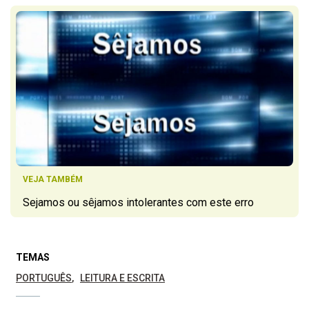
VEJA TAMBÉM
Sejamos ou sêjamos intolerantes com este erro
TEMAS
PORTUGUÊS
LEITURA E ESCRITA