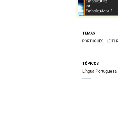
TEMAS
PORTUGUÊS
LEITU
TÓPICOS
Língua Portuguesa