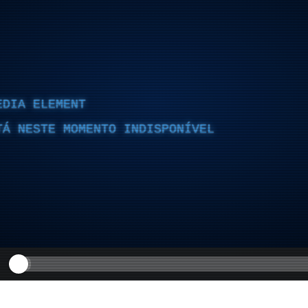
EDIA ELEMENT
TÁ NESTE MOMENTO INDISPONÍVEL