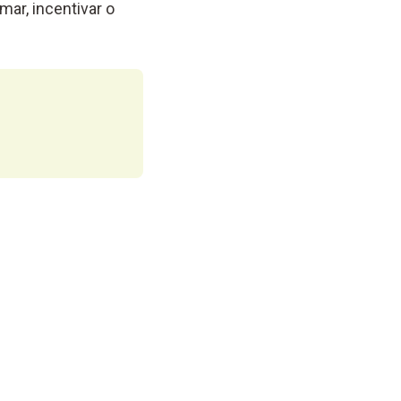
mar, incentivar o