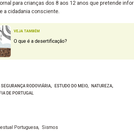
ornal para crianças dos 8 aos 12 anos que pretende infor
e a cidadania consciente.
VEJA TAMBÉM
O que é a desertificação?
E SEGURANÇA RODOVIÁRIA
ESTUDO DO MEIO
NATUREZA
FIA DE PORTUGAL
Gestual Portuguesa
Sismos