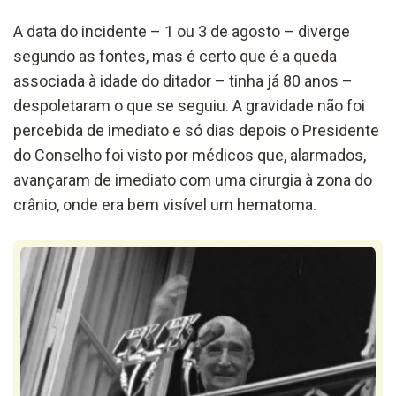
A data do incidente – 1 ou 3 de agosto – diverge
segundo as fontes, mas é certo que é a queda
associada à idade do ditador – tinha já 80 anos –
despoletaram o que se seguiu. A gravidade não foi
percebida de imediato e só dias depois o Presidente
do Conselho foi visto por médicos que, alarmados,
avançaram de imediato com uma cirurgia à zona do
crânio, onde era bem visível um hematoma.