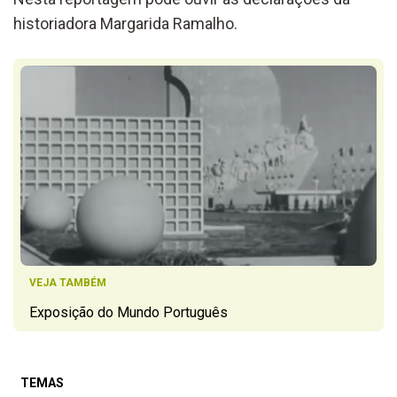
historiadora Margarida Ramalho.
VEJA TAMBÉM
Exposição do Mundo Português
TEMAS