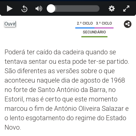
Ouvir
2.º CICLO
3.º CICLO
SECUNDÁRIO
Poderá ter caído da cadeira quando se
tentava sentar ou esta pode ter-se partido.
São diferentes as versões sobre o que
aconteceu naquele dia de agosto de 1968
no forte de Santo António da Barra, no
Estoril, mas é certo que este momento
marcou o fim de António Oliveira Salazar e
o lento esgotamento do regime do Estado
Novo.