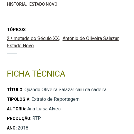
HISTÓRIA
ESTADO NOVO
TÓPICOS
2.ª metade do Século XX
António de Oliveira Salazar
Estado Novo
FICHA TÉCNICA
Quando Oliveira Salazar caiu da cadeira
TÍTULO:
Extrato de Reportagem
TIPOLOGIA:
Ana Luísa Alves
AUTORIA:
RTP
PRODUÇÃO:
2018
ANO: