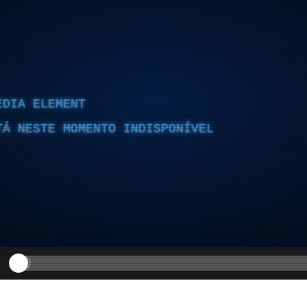
EDIA ELEMENT
TÁ NESTE MOMENTO INDISPONÍVEL