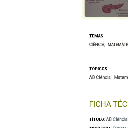
TEMAS
CIÊNCIA
MATEMÁTI
TÓPICOS
AB Ciência
Matem
FICHA TÉC
AB Ciência
TÍTULO: