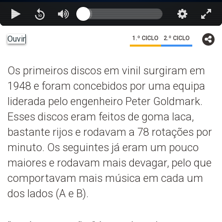
Ouvir
1.º CICLO
2.º CICLO
Os primeiros discos em vinil surgiram em
1948 e foram concebidos por uma equipa
liderada pelo engenheiro Peter Goldmark.
Esses discos eram feitos de goma laca,
bastante rijos e rodavam a 78 rotações por
minuto. Os seguintes já eram um pouco
maiores e rodavam mais devagar, pelo que
comportavam mais música em cada um
dos lados (A e B).