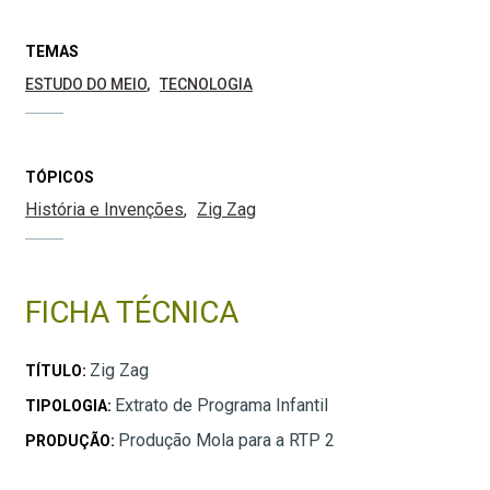
TEMAS
ESTUDO DO MEIO
TECNOLOGIA
TÓPICOS
História e Invenções
Zig Zag
FICHA TÉCNICA
Zig Zag
TÍTULO:
Extrato de Programa Infantil
TIPOLOGIA:
Produção Mola para a RTP 2
PRODUÇÃO: