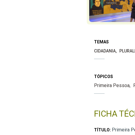
TEMAS
CIDADANIA
PLURAL
TÓPICOS
Primeira Pessoa
FICHA TÉC
Primeira P
TÍTULO: