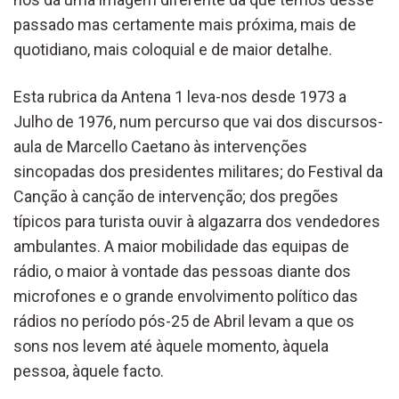
passado mas certamente mais próxima, mais de
quotidiano, mais coloquial e de maior detalhe.
Esta rubrica da Antena 1 leva-nos desde 1973 a
Julho de 1976, num percurso que vai dos discursos-
aula de Marcello Caetano às intervenções
sincopadas dos presidentes militares; do Festival da
Canção à canção de intervenção; dos pregões
típicos para turista ouvir à algazarra dos vendedores
ambulantes. A maior mobilidade das equipas de
rádio, o maior à vontade das pessoas diante dos
microfones e o grande envolvimento político das
rádios no período pós-25 de Abril levam a que os
sons nos levem até àquele momento, àquela
pessoa, àquele facto.