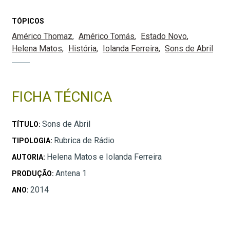
TÓPICOS
Américo Thomaz
Américo Tomás
Estado Novo
Helena Matos
História
Iolanda Ferreira
Sons de Abril
FICHA TÉCNICA
Sons de Abril
TÍTULO:
Rubrica de Rádio
TIPOLOGIA:
Helena Matos e Iolanda Ferreira
AUTORIA:
Antena 1
PRODUÇÃO:
2014
ANO: