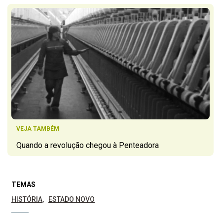
VEJA TAMBÉM
Quando a revolução chegou à Penteadora
TEMAS
HISTÓRIA
ESTADO NOVO