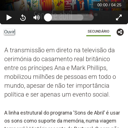
00:00
/
04:25
Ouvir
SECUNDÁRIO
A transmissão em direto na televisão da
cerimónia do casamento real britânico
entre os príncipes Ana e Mark Phillips,
mobilizou milhões de pessoas em todo o
mundo, apesar de não ter importância
política e ser apenas um evento social.
A linha estrutural do programa ‘Sons de Abril’ é usar
os sons como suporte da memória, numa viagem