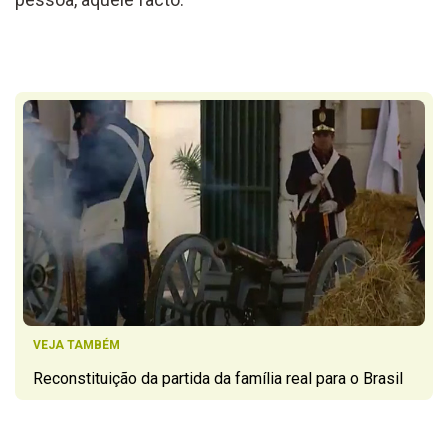
VEJA TAMBÉM
Reconstituição da partida da família real para o Brasil