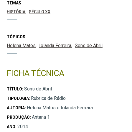
TEMAS
HISTÓRIA
SÉCULO XX
TÓPICOS
Helena Matos
Iolanda Ferreira
Sons de Abril
FICHA TÉCNICA
Sons de Abril
TÍTULO:
Rubrica de Rádio
TIPOLOGIA:
Helena Matos e Iolanda Ferreira
AUTORIA:
Antena 1
PRODUÇÃO:
2014
ANO: