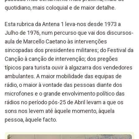
quotidiano, mais coloquial e de maior detalhe.
Esta rubrica da Antena 1 leva-nos desde 1973 a
Julho de 1976, num percurso que vai dos discursos-
aula de Marcello Caetano às intervenções
sincopadas dos presidentes militares; do Festival da
Canção à canção de intervenção; dos pregões
típicos para turista ouvir à algazarra dos vendedores
ambulantes. A maior mobilidade das equipas de
rádio, o maior à vontade das pessoas diante dos
microfones e o grande envolvimento político das
rádios no período pós-25 de Abril levam a que os
sons nos levem até àquele momento, àquela
pessoa, àquele facto.