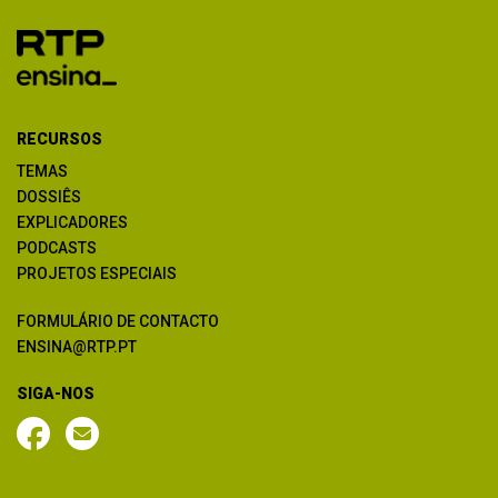
RECURSOS
TEMAS
DOSSIÊS
EXPLICADORES
PODCASTS
PROJETOS ESPECIAIS
FORMULÁRIO DE CONTACTO
ENSINA@RTP.PT
SIGA-NOS