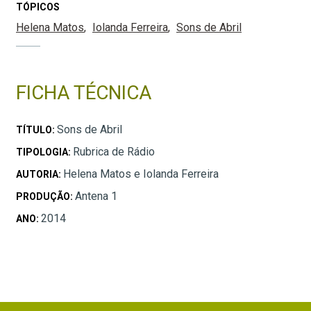
TÓPICOS
Helena Matos
Iolanda Ferreira
Sons de Abril
FICHA TÉCNICA
Sons de Abril
TÍTULO:
Rubrica de Rádio
TIPOLOGIA:
Helena Matos e Iolanda Ferreira
AUTORIA:
Antena 1
PRODUÇÃO:
2014
ANO: