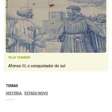
VEJA TAMBÉM
Afonso III, o conquistador do sul
TEMAS
HISTÓRIA
ESTADO NOVO