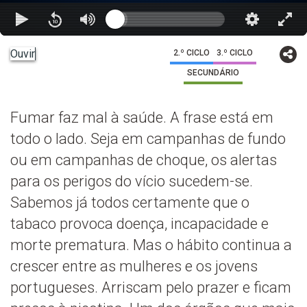
Ouvir
2.º CICLO
3.º CICLO
SECUNDÁRIO
Fumar faz mal à saúde. A frase está em
todo o lado. Seja em campanhas de fundo
ou em campanhas de choque, os alertas
para os perigos do vício sucedem-se.
Sabemos já todos certamente que o
tabaco provoca doença, incapacidade e
morte prematura. Mas o hábito continua a
crescer entre as mulheres e os jovens
portugueses. Arriscam pelo prazer e ficam