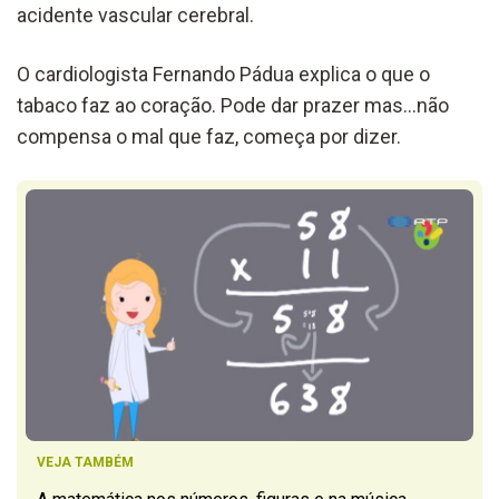
acidente vascular cerebral.
O cardiologista Fernando Pádua explica o que o
tabaco faz ao coração. Pode dar prazer mas…não
compensa o mal que faz, começa por dizer.
VEJA TAMBÉM