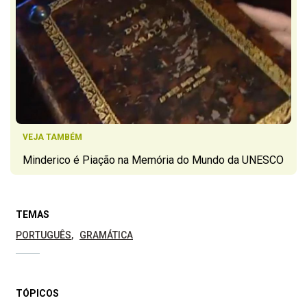
VEJA TAMBÉM
Minderico é Piação na Memória do Mundo da UNESCO
TEMAS
PORTUGUÊS
GRAMÁTICA
TÓPICOS