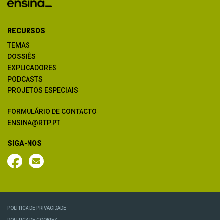
RECURSOS
TEMAS
DOSSIÊS
EXPLICADORES
PODCASTS
PROJETOS ESPECIAIS
FORMULÁRIO DE CONTACTO
ENSINA@RTP.PT
SIGA-NOS
POLÍTICA DE PRIVACIDADE
POLÍTICA DE COOKIES