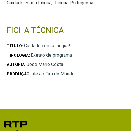
Cuidado com a Língua
Língua Portuguesa
FICHA TÉCNICA
Cuidado com a Língua!
TÍTULO:
Extrato de programa
TIPOLOGIA:
José Mário Costa
AUTORIA:
até ao Fim do Mundo
PRODUÇÃO: