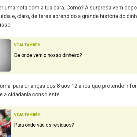
r uma nota com a tua cara. Como? A surpresa vem depoi
dia e, claro, de teres aprendido a grande história do di
isso.
VEJA TAMBÉM
De onde vem o nosso dinheiro?
ornal para crianças dos 8 aos 12 anos que pretende infor
e a cidadania consciente.
VEJA TAMBÉM
Para onde vão os resíduos?