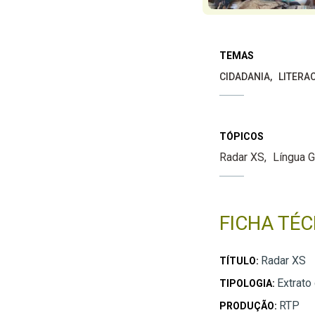
TEMAS
CIDADANIA
LITERA
TÓPICOS
Radar XS
Língua 
FICHA TÉC
Radar XS
TÍTULO:
Extrato
TIPOLOGIA:
RTP
PRODUÇÃO: