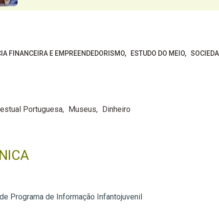
CIA FINANCEIRA E EMPREENDEDORISMO
ESTUDO DO MEIO
SOCIED
Gestual Portuguesa
Museus
Dinheiro
NICA
 de Programa de Informação Infantojuvenil