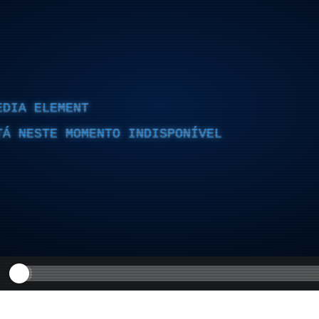
EDIA ELEMENT
TÁ NESTE MOMENTO INDISPONÍVEL