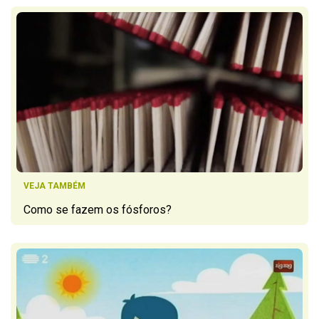
VEJA TAMBÉM
Como se fazem os fósforos?