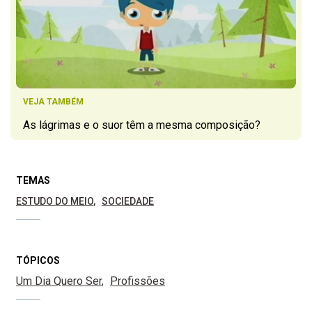
VEJA TAMBÉM
As lágrimas e o suor têm a mesma composição?
TEMAS
ESTUDO DO MEIO
SOCIEDADE
TÓPICOS
Um Dia Quero Ser
Profissões