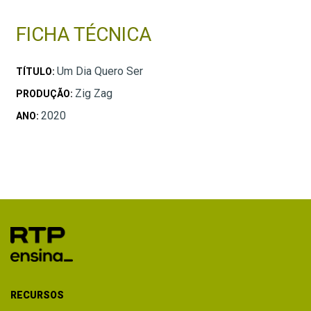
FICHA TÉCNICA
Um Dia Quero Ser
TÍTULO:
Zig Zag
PRODUÇÃO:
2020
ANO:
RECURSOS