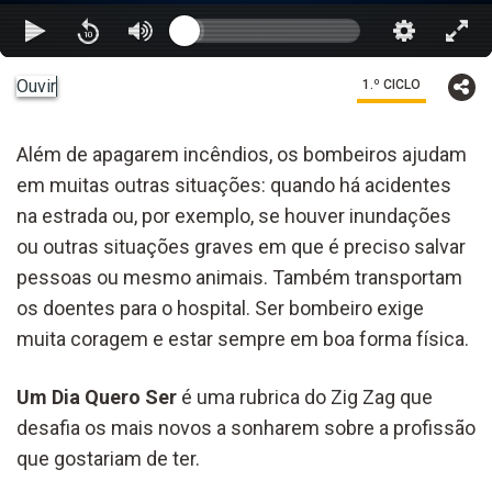
Ouvir
1.º CICLO
Além de apagarem incêndios, os bombeiros ajudam
em muitas outras situações: quando há acidentes
na estrada ou, por exemplo, se houver inundações
ou outras situações graves em que é preciso salvar
pessoas ou mesmo animais. Também transportam
os doentes para o hospital. Ser bombeiro exige
muita coragem e estar sempre em boa forma física.
Um Dia Quero Ser
é uma rubrica do Zig Zag que
desafia os mais novos a sonharem sobre a profissão
que gostariam de ter.