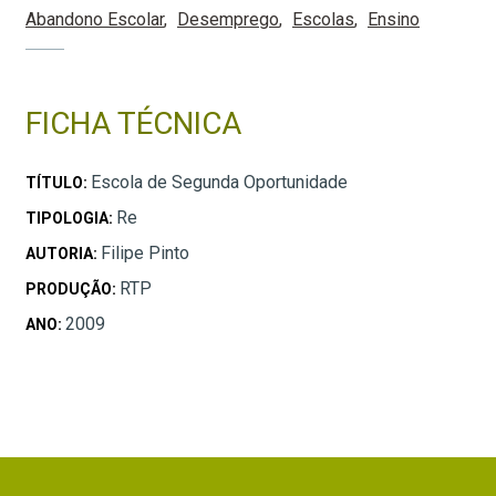
Abandono Escolar
Desemprego
Escolas
Ensino
FICHA TÉCNICA
Escola de Segunda Oportunidade
TÍTULO:
Re
TIPOLOGIA:
Filipe Pinto
AUTORIA:
RTP
PRODUÇÃO:
2009
ANO: