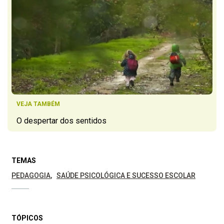
VEJA TAMBÉM
O despertar dos sentidos
TEMAS
PEDAGOGIA
SAÚDE PSICOLÓGICA E SUCESSO ESCOLAR
TÓPICOS