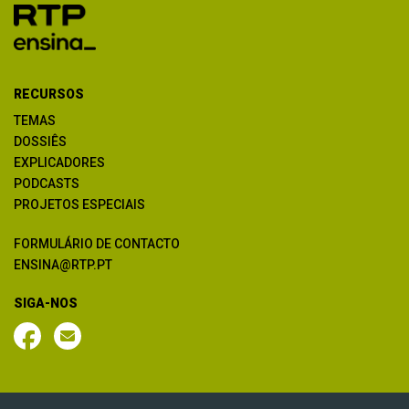
RECURSOS
TEMAS
DOSSIÊS
EXPLICADORES
PODCASTS
PROJETOS ESPECIAIS
FORMULÁRIO DE CONTACTO
ENSINA@RTP.PT
SIGA-NOS