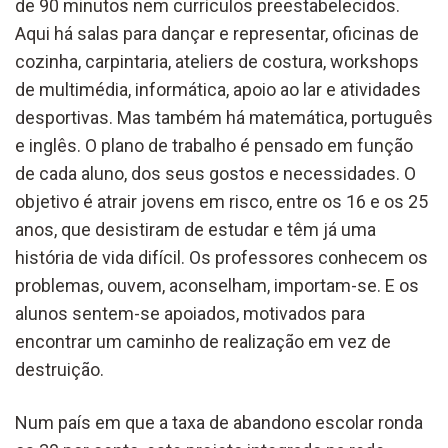
de 90 minutos nem currículos preestabelecidos.
Aqui há salas para dançar e representar, oficinas de
cozinha, carpintaria, ateliers de costura, workshops
de multimédia, informática, apoio ao lar e atividades
desportivas. Mas também há matemática, português
e inglês. O plano de trabalho é pensado em função
de cada aluno, dos seus gostos e necessidades. O
objetivo é atrair jovens em risco, entre os 16 e os 25
anos, que desistiram de estudar e têm já uma
história de vida difícil. Os professores conhecem os
problemas, ouvem, aconselham, importam-se. E os
alunos sentem-se apoiados, motivados para
encontrar um caminho de realização em vez de
destruição.
Num país em que a taxa de abandono escolar ronda