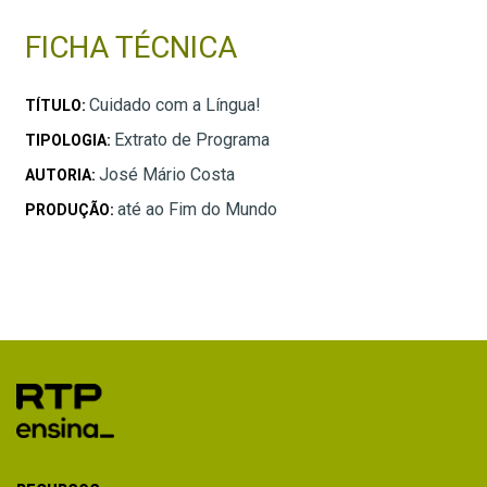
FICHA TÉCNICA
Cuidado com a Língua!
TÍTULO:
Extrato de Programa
TIPOLOGIA:
José Mário Costa
AUTORIA:
até ao Fim do Mundo
PRODUÇÃO: