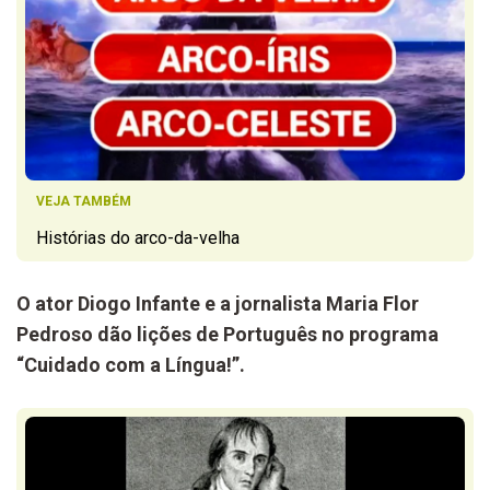
VEJA TAMBÉM
Histórias do arco-da-velha
O ator Diogo Infante e a jornalista Maria Flor
Pedroso dão lições de Português no programa
“Cuidado com a Língua!”.