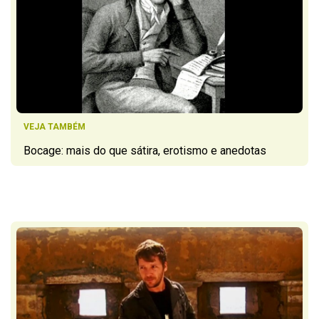
VEJA TAMBÉM
Bocage: mais do que sátira, erotismo e anedotas