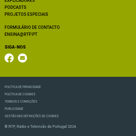
EXPLICADORES
PODCASTS
PROJETOS ESPECIAIS
FORMULÁRIO DE CONTACTO
ENSINA@RTP.PT
SIGA-NOS
POLÍTICA DE PRIVACIDADE
POLÍTICA DE COOKIES
TERMOS E CONDIÇÕES
PUBLICIDADE
GESTÃO DAS DEFINIÇÕES DE COOKIES
© RTP, Rádio e Televisão de Portugal 2026