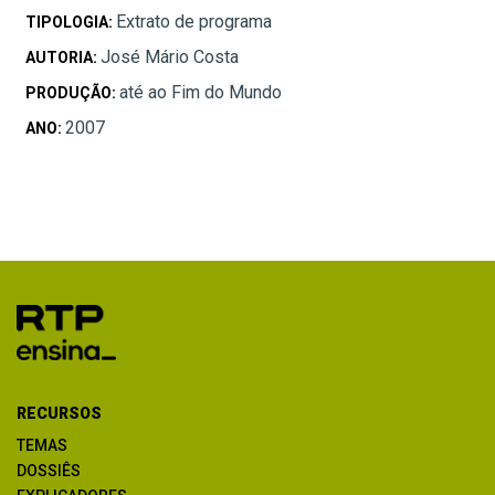
Extrato de programa
TIPOLOGIA:
José Mário Costa
AUTORIA:
até ao Fim do Mundo
PRODUÇÃO:
2007
ANO:
RECURSOS
TEMAS
DOSSIÊS