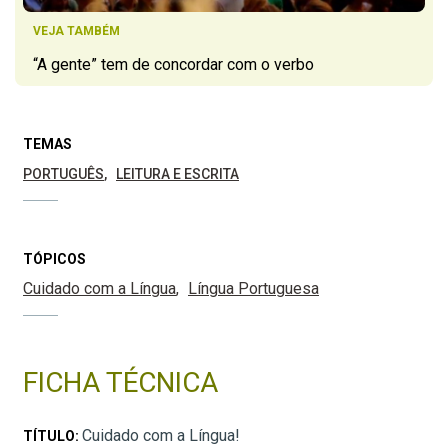
VEJA TAMBÉM
“A gente” tem de concordar com o verbo
TEMAS
PORTUGUÊS
LEITURA E ESCRITA
TÓPICOS
Cuidado com a Língua
Língua Portuguesa
FICHA TÉCNICA
Cuidado com a Língua!
TÍTULO: