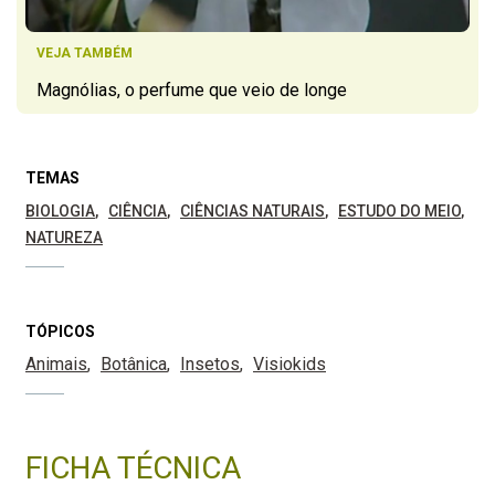
VEJA TAMBÉM
Magnólias, o perfume que veio de longe
TEMAS
BIOLOGIA
CIÊNCIA
CIÊNCIAS NATURAIS
ESTUDO DO MEIO
NATUREZA
TÓPICOS
Animais
Botânica
Insetos
Visiokids
FICHA TÉCNICA