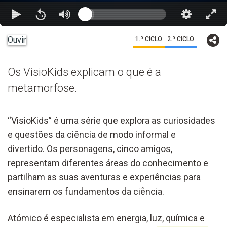
Ouvir
1.º CICLO
2.º CICLO
Os VisioKids explicam o que é a
metamorfose.
“VisioKids” é uma série que explora as curiosidades
e questões da ciência de modo informal e
divertido. Os personagens, cinco amigos,
representam diferentes áreas do conhecimento e
partilham as suas aventuras e experiências para
ensinarem os fundamentos da ciência.
Atómico é especialista em energia, luz, química e