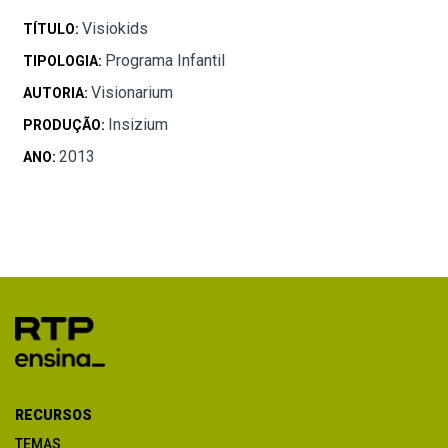
Visiokids
TÍTULO:
Programa Infantil
TIPOLOGIA:
Visionarium
AUTORIA:
Insizium
PRODUÇÃO:
2013
ANO:
RECURSOS
TEMAS