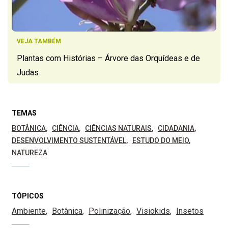
VEJA TAMBÉM
Plantas com Histórias – Árvore das Orquídeas e de
Judas
TEMAS
BOTÂNICA
CIÊNCIA
CIÊNCIAS NATURAIS
CIDADANIA
DESENVOLVIMENTO SUSTENTÁVEL
ESTUDO DO MEIO
NATUREZA
TÓPICOS
Ambiente
Botânica
Polinização
Visiokids
Insetos