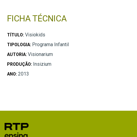
FICHA TÉCNICA
Visiokids
TÍTULO:
Programa Infantil
TIPOLOGIA:
Visionarium
AUTORIA:
Insizium
PRODUÇÃO:
2013
ANO: