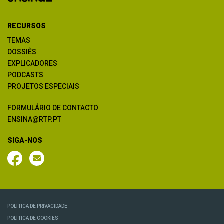
RECURSOS
TEMAS
DOSSIÊS
EXPLICADORES
PODCASTS
PROJETOS ESPECIAIS
FORMULÁRIO DE CONTACTO
ENSINA@RTP.PT
SIGA-NOS
POLÍTICA DE PRIVACIDADE
POLÍTICA DE COOKIES