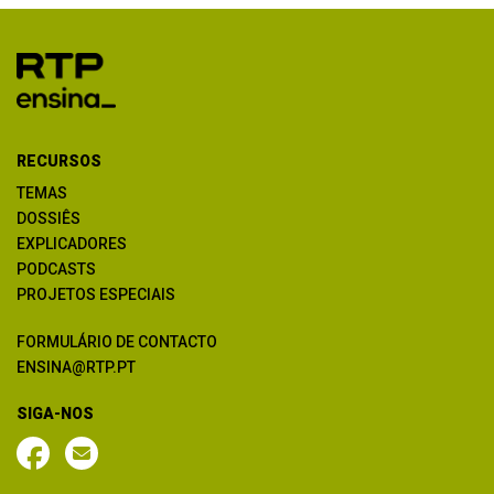
RECURSOS
TEMAS
DOSSIÊS
EXPLICADORES
PODCASTS
PROJETOS ESPECIAIS
FORMULÁRIO DE CONTACTO
ENSINA@RTP.PT
SIGA-NOS