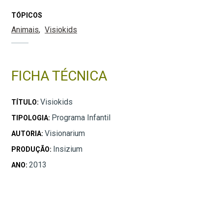
TÓPICOS
Animais
Visiokids
FICHA TÉCNICA
Visiokids
TÍTULO:
Programa Infantil
TIPOLOGIA:
Visionarium
AUTORIA:
Insizium
PRODUÇÃO:
2013
ANO: