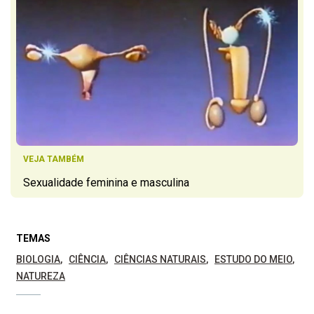
VEJA TAMBÉM
Sexualidade feminina e masculina
TEMAS
BIOLOGIA
CIÊNCIA
CIÊNCIAS NATURAIS
ESTUDO DO MEIO
NATUREZA