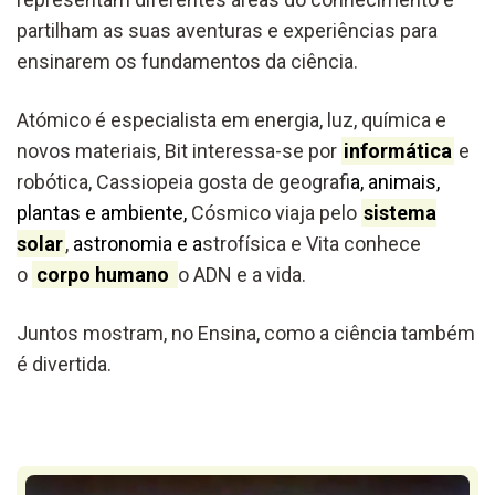
partilham as suas aventuras e experiências para
ensinarem os fundamentos da ciência.
Atómico é especialista em energia, luz, química e
novos materiais, Bit interessa-se por
informática
e
robótica, Cassiopeia gosta de geografi
a, animais,
plantas e ambiente,
Cósmico viaja pelo
sistema
solar
,
astronomia e a
strofísica e Vita conhece
o
corpo humano
o ADN e a vida.
Juntos mostram, no Ensina, como a ciência também
é divertida.