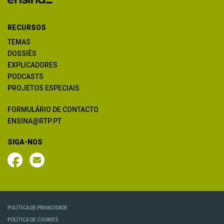
RECURSOS
TEMAS
DOSSIÊS
EXPLICADORES
PODCASTS
PROJETOS ESPECIAIS
FORMULÁRIO DE CONTACTO
ENSINA@RTP.PT
SIGA-NOS
POLÍTICA DE PRIVACIDADE
POLÍTICA DE COOKIES