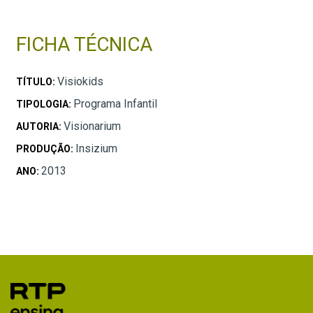
FICHA TÉCNICA
Visiokids
TÍTULO:
Programa Infantil
TIPOLOGIA:
Visionarium
AUTORIA:
Insizium
PRODUÇÃO:
2013
ANO: