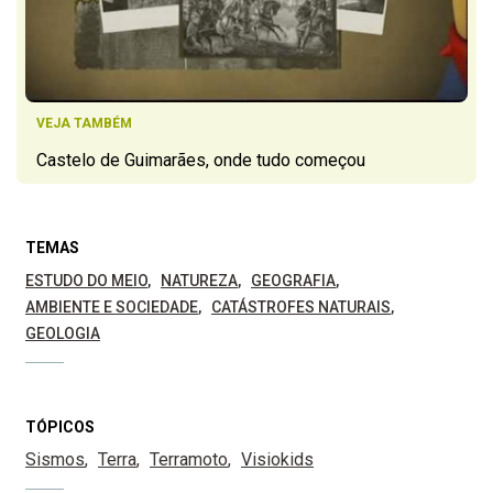
VEJA TAMBÉM
Castelo de Guimarães, onde tudo começou
TEMAS
ESTUDO DO MEIO
NATUREZA
GEOGRAFIA
AMBIENTE E SOCIEDADE
CATÁSTROFES NATURAIS
GEOLOGIA
TÓPICOS
Sismos
Terra
Terramoto
Visiokids