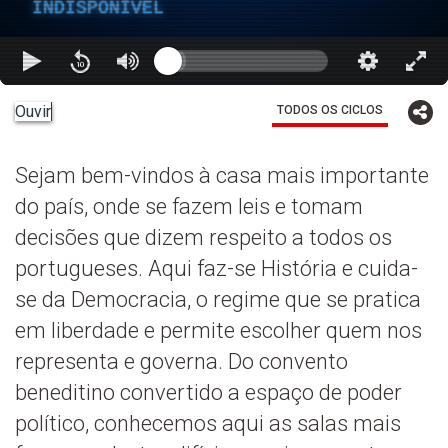
INDISPONÍVEL
Ouvir
TODOS OS CICLOS
Sejam bem-vindos à casa mais importante
do país, onde se fazem leis e tomam
decisões que dizem respeito a todos os
portugueses. Aqui faz-se História e cuida-
se da Democracia, o regime que se pratica
em liberdade e permite escolher quem nos
representa e governa. Do convento
beneditino convertido a espaço de poder
político, conhecemos aqui as salas mais