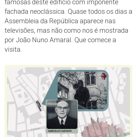
famosas deste edifício com imponente
fachada neoclássica. Quase todos os dias a
Assembleia da República aparece nas
televisões, mas não como nos é mostrada
por João Nuno Amaral. Que comece a
visita.