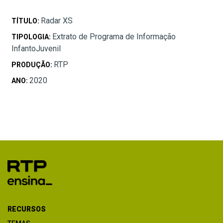
Radar XS
TÍTULO:
Extrato de Programa de Informação
TIPOLOGIA:
InfantoJuvenil
RTP
PRODUÇÃO:
2020
ANO:
RECURSOS