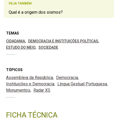
VEJA TAMBÉM
Qual é a origem dos sismos?
TEMAS
CIDADANIA
DEMOCRACIA E INSTITUIÇÕES POLÍTICAS
ESTUDO DO MEIO
SOCIEDADE
TÓPICOS
Assembleia da República
Democracia
Instituições e Democracia
Língua Gestual Portuguesa
Monumentos
Radar XS
FICHA TÉCNICA