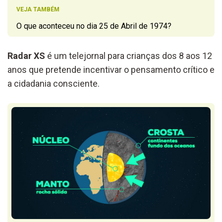
VEJA TAMBÉM
O que aconteceu no dia 25 de Abril de 1974?
Radar XS
é um telejornal para crianças dos 8 aos 12
anos que pretende incentivar o pensamento crítico e
a cidadania consciente.