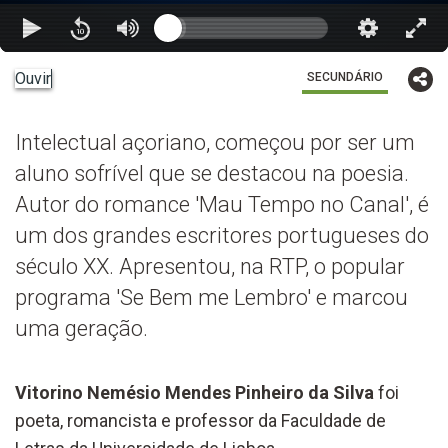
Ouvir
SECUNDÁRIO
Intelectual açoriano, começou por ser um
aluno sofrível que se destacou na poesia.
Autor do romance 'Mau Tempo no Canal', é
um dos grandes escritores portugueses do
século XX. Apresentou, na RTP, o popular
programa 'Se Bem me Lembro' e marcou
uma geração.
Vitorino Nemésio Mendes Pinheiro da Silva
foi
poeta, romancista e professor da Faculdade de