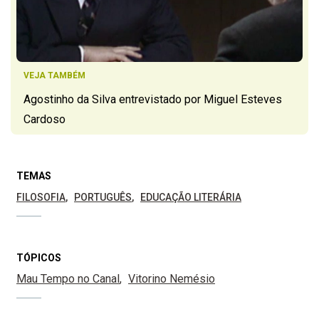
VEJA TAMBÉM
Agostinho da Silva entrevistado por Miguel Esteves
Cardoso
TEMAS
FILOSOFIA
PORTUGUÊS
EDUCAÇÃO LITERÁRIA
TÓPICOS
Mau Tempo no Canal
Vitorino Nemésio