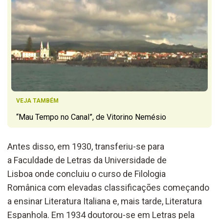
VEJA TAMBÉM
“Mau Tempo no Canal”, de Vitorino Nemésio
Antes disso, em 1930, transferiu-se para
a Faculdade de Letras da Universidade de
Lisboa onde concluiu o curso de Filologia
Românica com elevadas classificações começando
a ensinar Literatura Italiana e, mais tarde, Literatura
Espanhola. Em 1934 doutorou-se em Letras pela