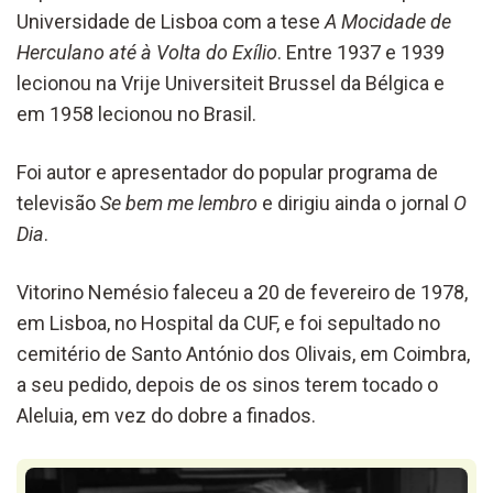
Universidade de Lisboa com a tese
A Mocidade de
Herculano até à Volta do Exílio
. Entre 1937 e 1939
lecionou na Vrije Universiteit Brussel da Bélgica e
em 1958 lecionou no Brasil.
Foi autor e apresentador do popular programa de
televisão
Se bem me lembro
e dirigiu ainda o jornal
O
Dia
.
Vitorino Nemésio faleceu a 20 de fevereiro de 1978,
em Lisboa, no Hospital da CUF, e foi sepultado no
cemitério de Santo António dos Olivais, em Coimbra,
a seu pedido, depois de os sinos terem tocado o
Aleluia, em vez do dobre a finados.