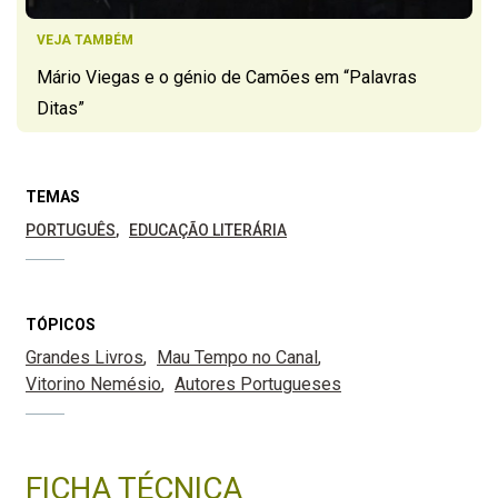
VEJA TAMBÉM
Mário Viegas e o génio de Camões em “Palavras
Ditas”
TEMAS
PORTUGUÊS
EDUCAÇÃO LITERÁRIA
TÓPICOS
Grandes Livros
Mau Tempo no Canal
Vitorino Nemésio
Autores Portugueses
FICHA TÉCNICA