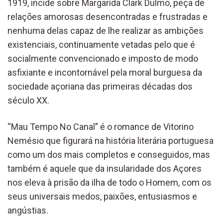
1919, incide sobre Margarida Clark Dulmo, peça de
relações amorosas desencontradas e frustradas e
nenhuma delas capaz de lhe realizar as ambições
existenciais, continuamente vetadas pelo que é
socialmente convencionado e imposto de modo
asfixiante e incontornável pela moral burguesa da
sociedade açoriana das primeiras décadas dos
século XX.
“Mau Tempo No Canal” é o romance de Vitorino
Nemésio que figurará na história literária portuguesa
como um dos mais completos e conseguidos, mas
também é aquele que da insularidade dos Açores
nos eleva à prisão da ilha de todo o Homem, com os
seus universais medos, paixões, entusiasmos e
angústias.