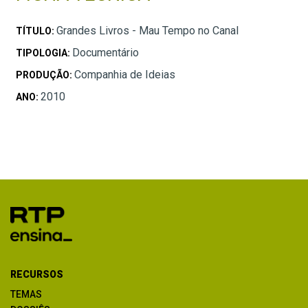
Grandes Livros - Mau Tempo no Canal
TÍTULO:
Documentário
TIPOLOGIA:
Companhia de Ideias
PRODUÇÃO:
2010
ANO:
RECURSOS
TEMAS