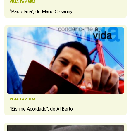
VEJA TAMBÉM
“Pastelaria”, de Mário Cesariny
VEJA TAMBÉM
“Eis-me Acordado”, de Al Berto