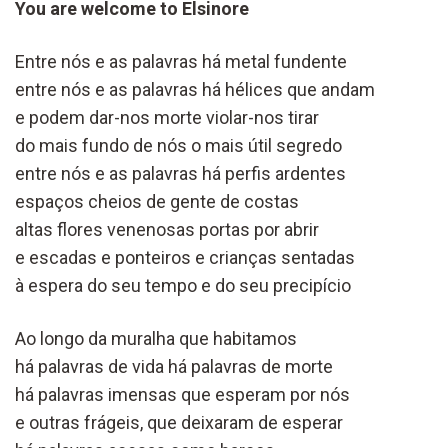
You are welcome to Elsinore
Entre nós e as palavras há metal fundente
entre nós e as palavras há hélices que andam
e podem dar-nos morte violar-nos tirar
do mais fundo de nós o mais útil segredo
entre nós e as palavras há perfis ardentes
espaços cheios de gente de costas
altas flores venenosas portas por abrir
e escadas e ponteiros e crianças sentadas
à espera do seu tempo e do seu precipício
Ao longo da muralha que habitamos
há palavras de vida há palavras de morte
há palavras imensas que esperam por nós
e outras frágeis, que deixaram de esperar