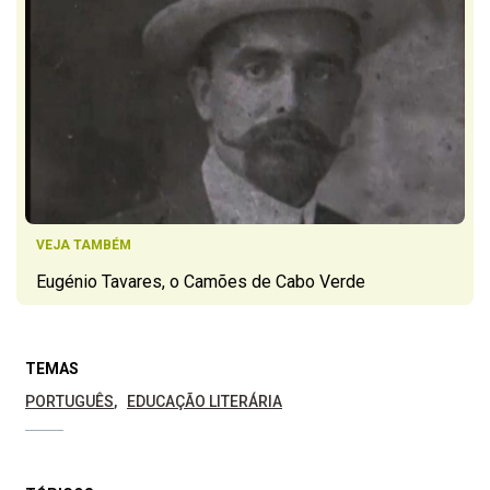
VEJA TAMBÉM
Eugénio Tavares, o Camões de Cabo Verde
TEMAS
PORTUGUÊS
EDUCAÇÃO LITERÁRIA