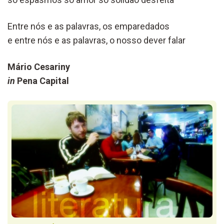
Entre nós e as palavras, os emparedados
e entre nós e as palavras, o nosso dever falar
Mário Cesariny
in
Pena Capital