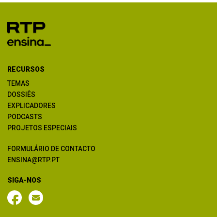
RECURSOS
TEMAS
DOSSIÊS
EXPLICADORES
PODCASTS
PROJETOS ESPECIAIS
FORMULÁRIO DE CONTACTO
ENSINA@RTP.PT
SIGA-NOS