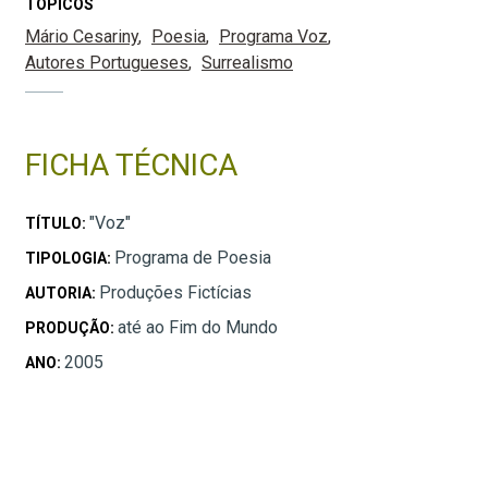
TÓPICOS
Mário Cesariny
Poesia
Programa Voz
Autores Portugueses
Surrealismo
FICHA TÉCNICA
"Voz"
TÍTULO:
Programa de Poesia
TIPOLOGIA:
Produções Fictícias
AUTORIA:
até ao Fim do Mundo
PRODUÇÃO:
2005
ANO: