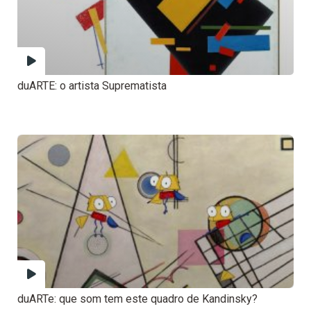
duARTE: o artista Suprematista
duARTe: que som tem este quadro de Kandinsky?