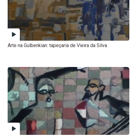
Arte na Gulbenkian: tapeçaria de Vieira da Silva