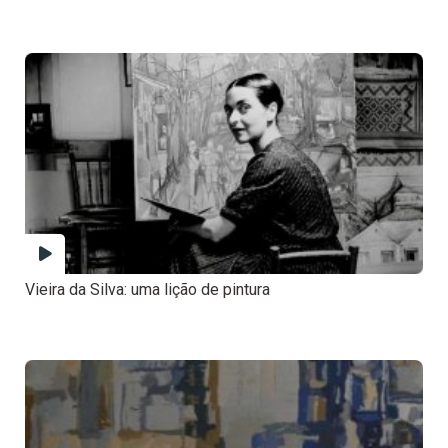
Vieira da Silva: uma lição de pintura