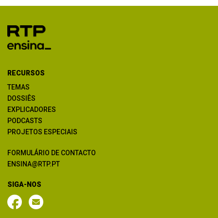
RECURSOS
TEMAS
DOSSIÊS
EXPLICADORES
PODCASTS
PROJETOS ESPECIAIS
FORMULÁRIO DE CONTACTO
ENSINA@RTP.PT
SIGA-NOS