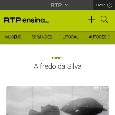
Entrar
MUSEUS
MIRANDÊS
LITORAL
AUTORES ES
TÓPICO
Alfredo da Silva