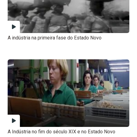
A indústria na primeira fase do Estado Novo
A Indústria no fim do século XIX e no Estado Novo