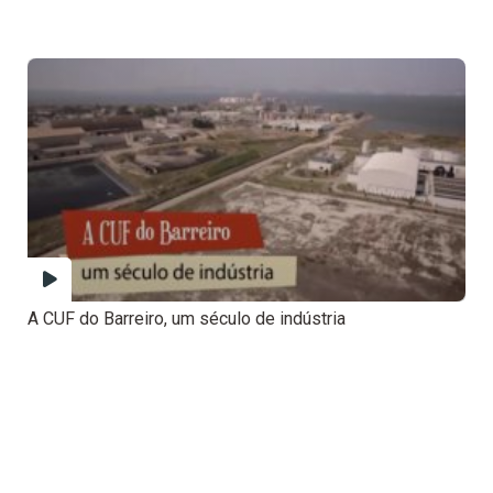
A CUF do Barreiro, um século de indústria