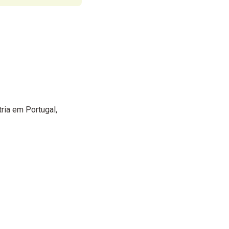
tria em Portugal