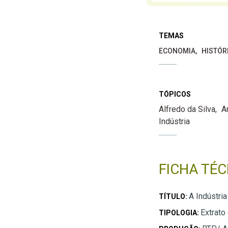
TEMAS
ECONOMIA
HISTÓR
TÓPICOS
Alfredo da Silva
A
Indústria
FICHA TÉC
A Indústri
TÍTULO:
Extrato
TIPOLOGIA: