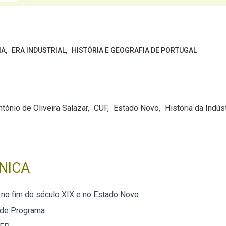
IA
ERA INDUSTRIAL
HISTÓRIA E GEOGRAFIA DE PORTUGAL
ntónio de Oliveira Salazar
CUF
Estado Novo
História da Indús
NICA
a no fim do século XIX e no Estado Novo
 de Programa