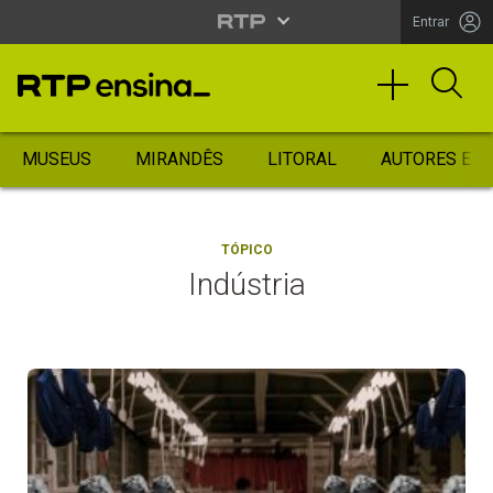
Entrar
MUSEUS
MIRANDÊS
LITORAL
AUTORES ES
TÓPICO
Indústria