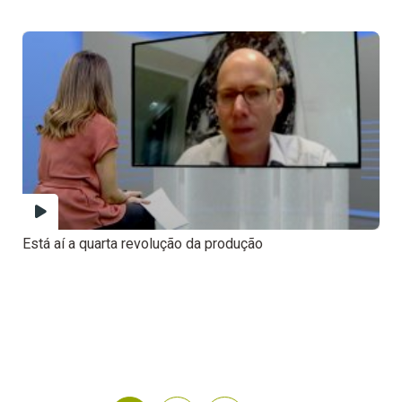
Está aí a quarta revolução da produção