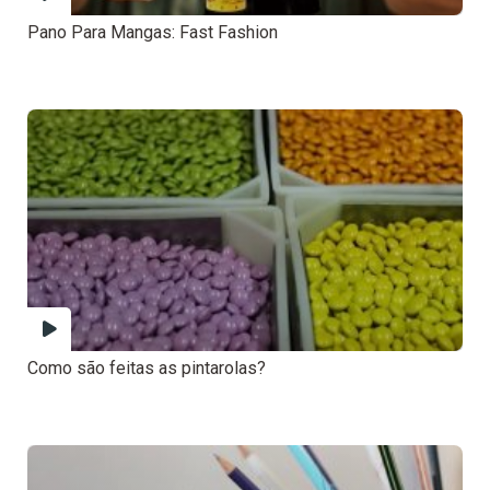
Pano Para Mangas: Fast Fashion
Como são feitas as pintarolas?