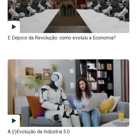
E Depois da Revolução: como evoluiu a Economia?
A (r)Evolução da Indústria 5.0