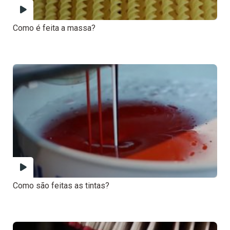
Como é feita a massa?
Como são feitas as tintas?