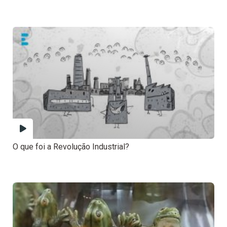
O que foi a Revolução Industrial?