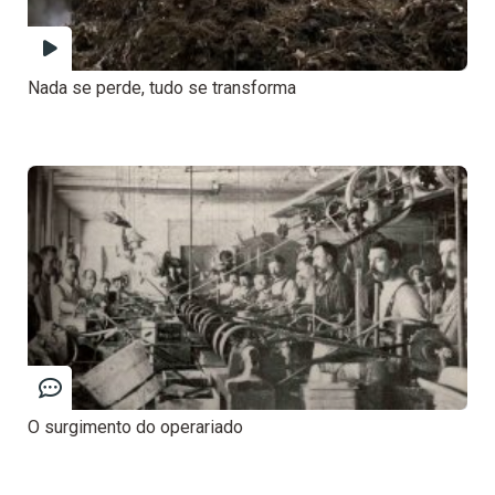
Nada se perde, tudo se transforma
O surgimento do operariado