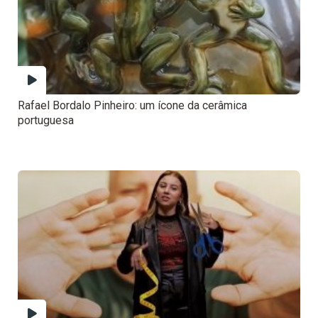
Rafael Bordalo Pinheiro: um ícone da cerâmica
portuguesa