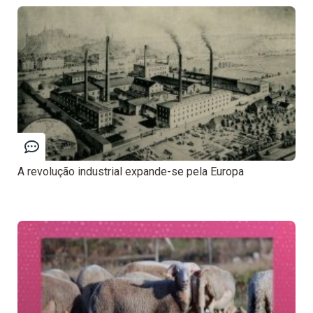
A revolução industrial expande-se pela Europa