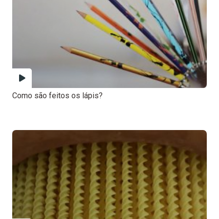
Como são feitos os lápis?