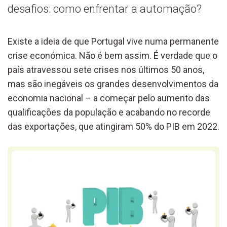
desafios: como enfrentar a automação?
Existe a ideia de que Portugal vive numa permanente
crise económica. Não é bem assim. É verdade que o
país atravessou sete crises nos últimos 50 anos,
mas são inegáveis os grandes desenvolvimentos da
economia nacional – a começar pelo aumento das
qualificações da população e acabando no recorde
das exportações, que atingiram 50% do PIB em 2022.