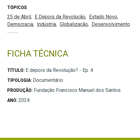
TÓPICOS
25 de Abril
E Depois da Revolução
Estado Novo
Democracia
Indústria
Globalização
Desenvolvimento
FICHA TÉCNICA
E depois da Revolução? - Ep. 4
TÍTULO:
Documentário
TIPOLOGIA:
Fundação Francisco Manuel dos Santos
PRODUÇÃO:
2024
ANO: