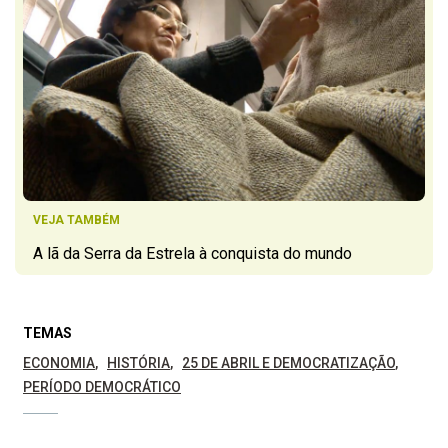
VEJA TAMBÉM
A lã da Serra da Estrela à conquista do mundo
TEMAS
ECONOMIA
HISTÓRIA
25 DE ABRIL E DEMOCRATIZAÇÃO
PERÍODO DEMOCRÁTICO