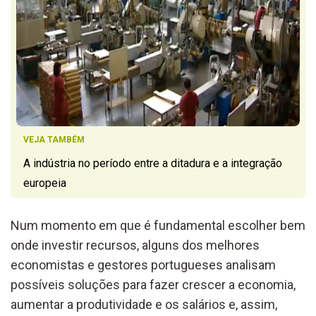
VEJA TAMBÉM
A indústria no período entre a ditadura e a integração
europeia
Num momento em que é fundamental escolher bem
onde investir recursos, alguns dos melhores
economistas e gestores portugueses analisam
possíveis soluções para fazer crescer a economia,
aumentar a produtividade e os salários e, assim,