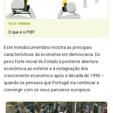
VEJA TAMBÉM
O que é o PIB?
Este minidocumentário mostra as principais
características da economia em democracia. Do
peso forte inicial do Estado à posterior abertura
económica ao exterior e à estagnação dos
crescimento económico após a década de 1990 –
quando se pensava que Portugal iria continuar a
convergir com os seus parceiros europeus.