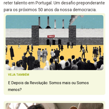
reter talento em Portugal. Um desafio preponderante
para os próximos 50 anos da nossa democracia.
VEJA TAMBÉM
E Depois da Revolução: Somos mais ou Somos
menos?