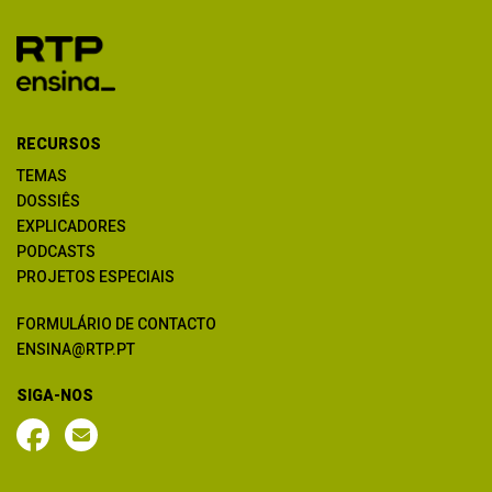
RECURSOS
TEMAS
DOSSIÊS
EXPLICADORES
PODCASTS
PROJETOS ESPECIAIS
FORMULÁRIO DE CONTACTO
ENSINA@RTP.PT
SIGA-NOS