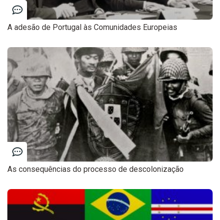
A adesão de Portugal às Comunidades Europeias
As consequências do processo de descolonização