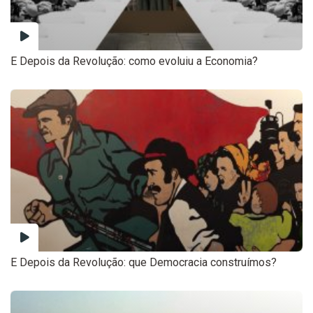
E Depois da Revolução: como evoluiu a Economia?
E Depois da Revolução: que Democracia construímos?