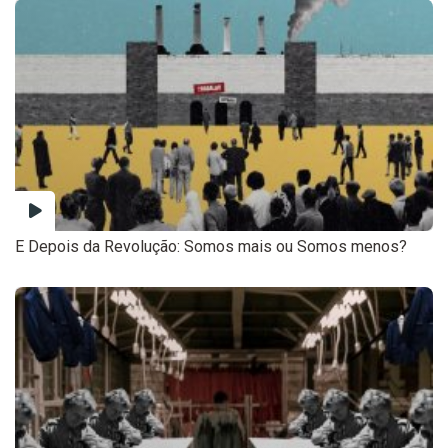
E Depois da Revolução: Somos mais ou Somos menos?