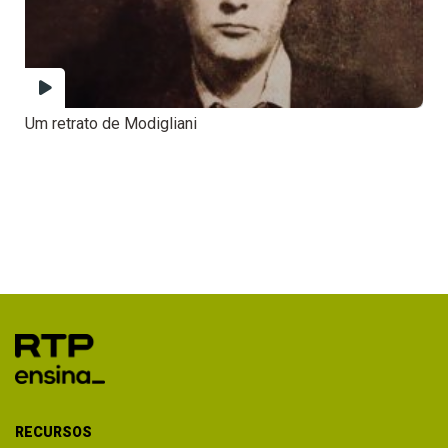
Um retrato de Modigliani
RECURSOS