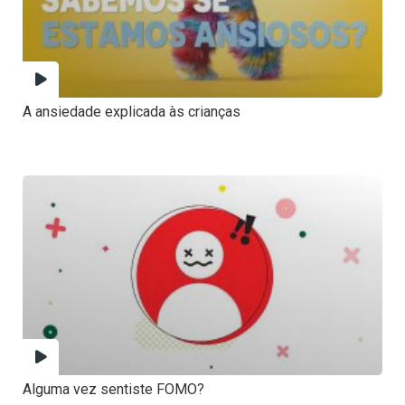
A ansiedade explicada às crianças
Alguma vez sentiste FOMO?