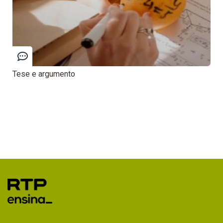
Tese e argumento