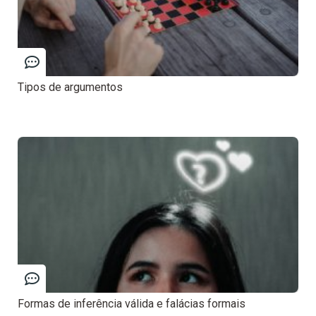
Tipos de argumentos
Formas de inferência válida e falácias formais