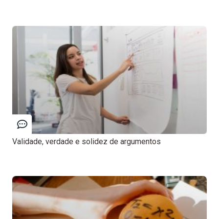
Validade, verdade e solidez de argumentos