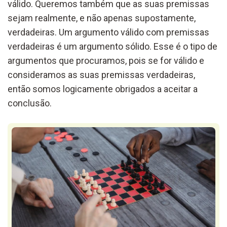
válido. Queremos também que as suas premissas
sejam realmente, e não apenas supostamente,
verdadeiras. Um argumento válido com premissas
verdadeiras é um argumento sólido. Esse é o tipo de
argumentos que procuramos, pois se for válido e
consideramos as suas premissas verdadeiras,
então somos logicamente obrigados a aceitar a
conclusão.