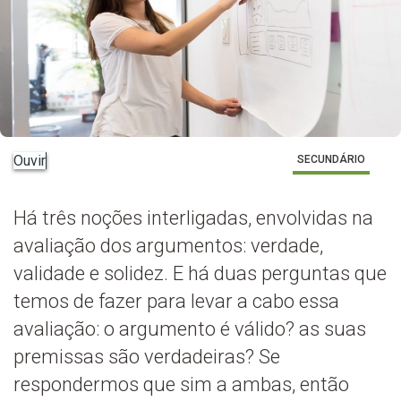
Ouvir
SECUNDÁRIO
Há três noções interligadas, envolvidas na
avaliação dos argumentos: verdade,
validade e solidez. E há duas perguntas que
temos de fazer para levar a cabo essa
avaliação: o argumento é válido? as suas
premissas são verdadeiras? Se
respondermos que sim a ambas, então