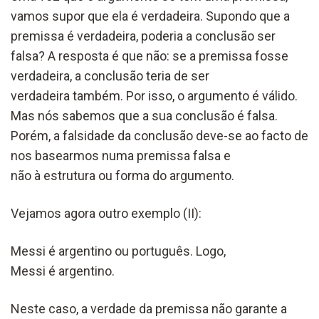
vamos supor que ela é verdadeira. Supondo que a
premissa é verdadeira, poderia a conclusão ser
falsa? A resposta é que não: se a premissa fosse
verdadeira, a conclusão teria de ser
verdadeira também. Por isso, o argumento é válido.
Mas nós sabemos que a sua conclusão é falsa.
Porém, a falsidade da conclusão deve-se ao facto de
nos basearmos numa premissa falsa e
não à estrutura ou forma do argumento.
Vejamos agora outro exemplo (II):
Messi é argentino ou português. Logo,
Messi é argentino.
Neste caso, a verdade da premissa não garante a