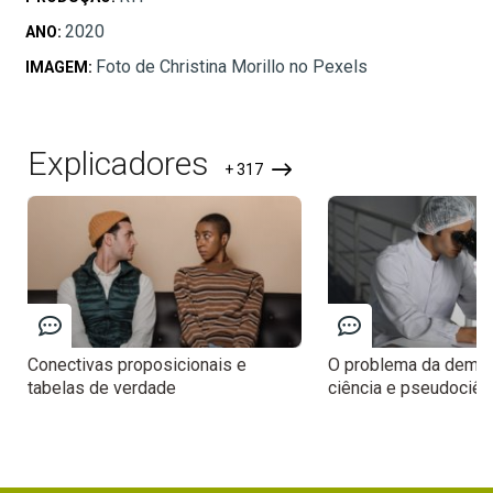
2020
ANO:
Foto de Christina Morillo no Pexels
IMAGEM:
Explicadores
+ 317
Conectivas proposicionais e
O problema da demar
tabelas de verdade
ciência e pseudociên