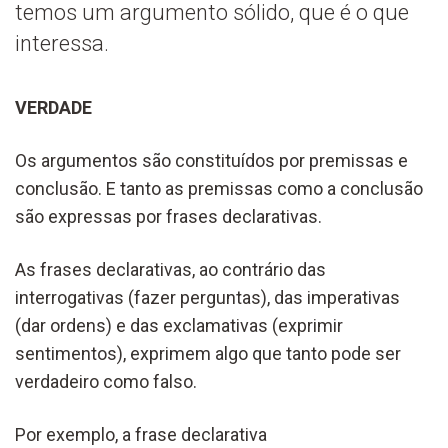
temos um argumento sólido, que é o que
interessa.
VERDADE
Os argumentos são constituídos por premissas e
conclusão. E tanto as premissas como a conclusão
são expressas por frases declarativas.
As frases declarativas, ao contrário das
interrogativas (fazer perguntas), das imperativas
(dar ordens) e das exclamativas (exprimir
sentimentos), exprimem algo que tanto pode ser
verdadeiro como falso.
Por exemplo, a frase declarativa