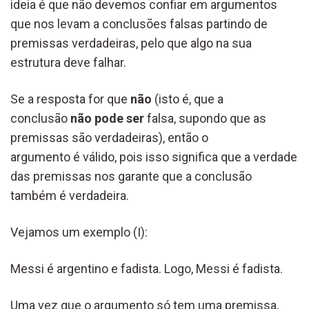
ideia é que não devemos confiar em argumentos
que nos levam a conclusões falsas partindo de
premissas verdadeiras, pelo que algo na sua
estrutura deve falhar.
Se a resposta for que
não
(isto é, que a
conclusão
não pode ser
falsa, supondo que as
premissas são verdadeiras), então o
argumento é válido, pois isso significa que a verdade
das premissas nos garante que a conclusão
também é verdadeira.
Vejamos um exemplo (I):
Messi é argentino e fadista. Logo, Messi é fadista.
Uma vez que o argumento só tem uma premissa,