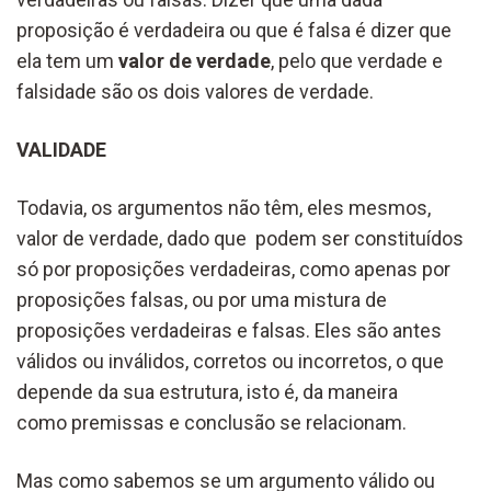
proposição é verdadeira ou que é falsa é dizer que
ela tem um
valor de verdade
, pelo que verdade e
falsidade são os dois valores de verdade.
VALIDADE
Todavia, os argumentos não têm, eles mesmos,
valor de verdade, dado que podem ser constituídos
só por proposições verdadeiras, como apenas por
proposições falsas, ou por uma mistura de
proposições verdadeiras e falsas. Eles são antes
válidos ou inválidos, corretos ou incorretos, o que
depende da sua estrutura, isto é, da maneira
como premissas e conclusão se relacionam.
Mas como sabemos se um argumento válido ou