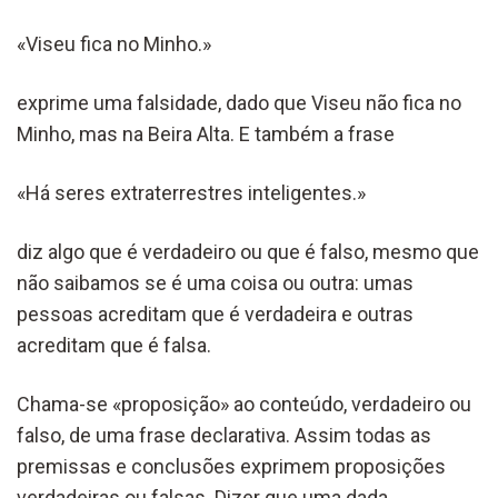
«Viseu fica no Minho.»
exprime uma falsidade, dado que Viseu não fica no
Minho, mas na Beira Alta. E também a frase
«Há seres extraterrestres inteligentes.»
diz algo que é verdadeiro ou que é falso, mesmo que
não saibamos se é uma coisa ou outra: umas
pessoas acreditam que é verdadeira e outras
acreditam que é falsa.
Chama-se «proposição» ao conteúdo, verdadeiro ou
falso, de uma frase declarativa. Assim todas as
premissas e conclusões exprimem proposições
verdadeiras ou falsas. Dizer que uma dada