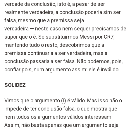
verdade da conclusão, isto é, a pesar de ser
realmente verdadeira, a conclusão poderia sim ser
falsa, mesmo que a premissa seja
verdadeira — neste caso nem sequer precisamos de
supor que o é. Se substituirmos Messi por CR7,
mantendo tudo o resto, descobrimos que a
premissa continuaria a ser verdadeira, mas a
conclusão passaria a ser falsa. Não podemos, pois,
confiar pois, num argumento assim: ele é inválido.
SOLIDEZ
Vimos que o argumento (I) é válido. Mas isso não o
impede de ter conclusão falsa, o que mostra que
nem todos os argumentos válidos interessam.
Assim, não basta apenas que um argumento seja