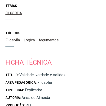
TEMAS
FILOSOFIA
TÓPICOS
Filosofia
Lógica
Argumentos
FICHA TÉCNICA
Validade, verdade e solidez
TÍTULO:
Filosofia
ÁREA PEDAGÓGICA:
Explicador
TIPOLOGIA:
Aires de Almeida
AUTORIA:
RTP
PRODUÇÃO: