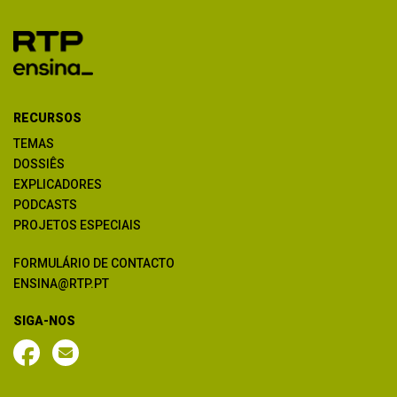
RECURSOS
TEMAS
DOSSIÊS
EXPLICADORES
PODCASTS
PROJETOS ESPECIAIS
FORMULÁRIO DE CONTACTO
ENSINA@RTP.PT
SIGA-NOS