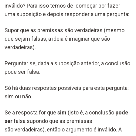
inválido? Para isso temos de começar por fazer
uma suposição e depois responder a uma pergunta:
Supor que as premissas são verdadeiras (mesmo
que sejam falsas, a ideia é imaginar que são
verdadeiras).
Perguntar se, dada a suposição anterior, a conclusão
pode ser falsa.
Só há duas respostas possíveis para esta pergunta:
sim ou não.
Se a resposta for que
sim
(isto é, a conclusão
pode
ser
falsa supondo que as premissas
são verdadeiras), então o argumento é inválido. A