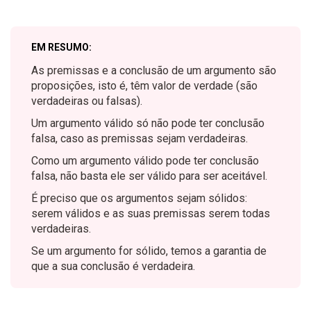
EM RESUMO:
As premissas e a conclusão de um argumento são
proposições, isto é, têm valor de verdade (são
verdadeiras ou falsas).
Um argumento válido só não pode ter conclusão
falsa, caso as premissas sejam verdadeiras.
Como um argumento válido pode ter conclusão
falsa, não basta ele ser válido para ser aceitável.
É preciso que os argumentos sejam sólidos:
serem válidos e as suas premissas serem todas
verdadeiras.
Se um argumento for sólido, temos a garantia de
que a sua conclusão é verdadeira.