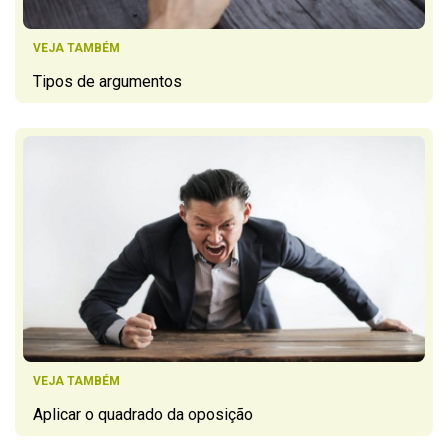
VEJA TAMBÉM
Tipos de argumentos
VEJA TAMBÉM
Aplicar o quadrado da oposição